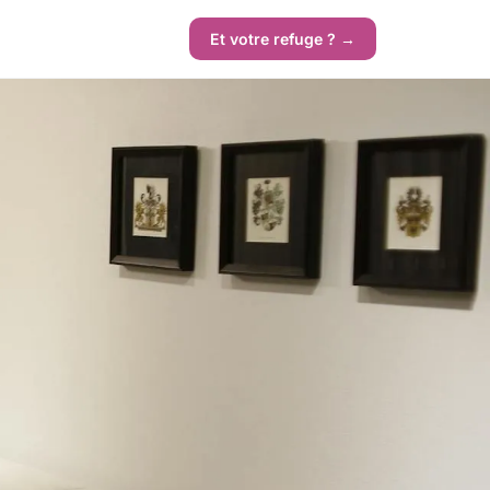
Et votre refuge ? →