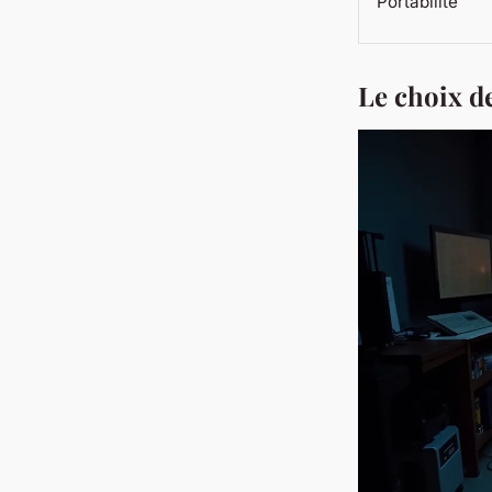
Portabilité
Le choix d