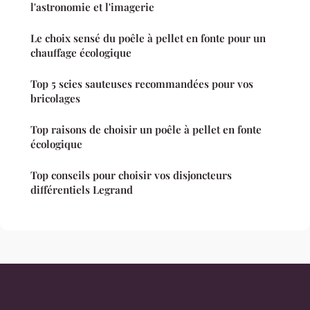
l'astronomie et l'imagerie
Le choix sensé du poêle à pellet en fonte pour un
chauffage écologique
Top 5 scies sauteuses recommandées pour vos
bricolages
Top raisons de choisir un poêle à pellet en fonte
écologique
Top conseils pour choisir vos disjoncteurs
différentiels Legrand