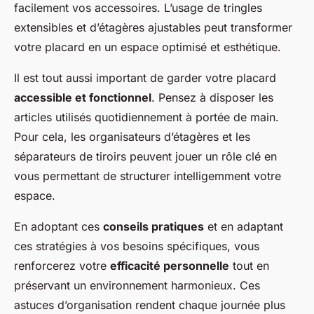
facilement vos accessoires. L’usage de tringles
extensibles et d’étagères ajustables peut transformer
votre placard en un espace optimisé et esthétique.
Il est tout aussi important de garder votre placard
accessible et fonctionnel
. Pensez à disposer les
articles utilisés quotidiennement à portée de main.
Pour cela, les organisateurs d’étagères et les
séparateurs de tiroirs peuvent jouer un rôle clé en
vous permettant de structurer intelligemment votre
espace.
En adoptant ces
conseils pratiques
et en adaptant
ces stratégies à vos besoins spécifiques, vous
renforcerez votre
efficacité personnelle
tout en
préservant un environnement harmonieux. Ces
astuces d’organisation rendent chaque journée plus