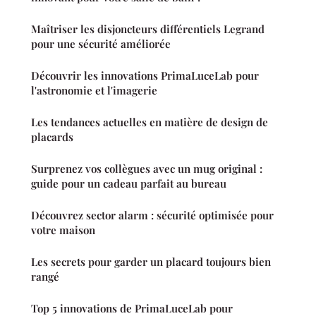
Maîtriser les disjoncteurs différentiels Legrand
pour une sécurité améliorée
Découvrir les innovations PrimaLuceLab pour
l'astronomie et l'imagerie
Les tendances actuelles en matière de design de
placards
Surprenez vos collègues avec un mug original :
guide pour un cadeau parfait au bureau
Découvrez sector alarm : sécurité optimisée pour
votre maison
Les secrets pour garder un placard toujours bien
rangé
Top 5 innovations de PrimaLuceLab pour