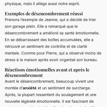
physique, mais il allège aussi notre esprit.
Exemples de désencombrement réussi
Prenons l’exemple de Jeanne, qui a décidé de trier
son garage plein. Elle a remarqué que le
désencombrement a amélioré sa santé émotionnelle.
En se débarrassant des boîtes accumulées, elle a
retrouvé un sentiment de contrôle et de clarté
mentale. Comme pour Pierre, qui a observé moins de
stress à la maison après avoir organisé son bureau.
Réactions émotionnelles avant et après le
désencombrement
Avant le désencombrement, beaucoup vivent une
montée d’
anxiété
et un sentiment de surcharge.
Après, la plupart ressentent du soulagement et une
nouvelle légèreté émotionnelle. Il est fascinant de