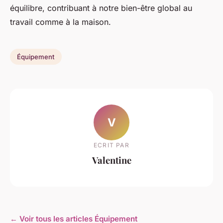
équilibre, contribuant à notre bien-être global au
travail comme à la maison.
Équipement
V
ECRIT PAR
Valentine
← Voir tous les articles Équipement