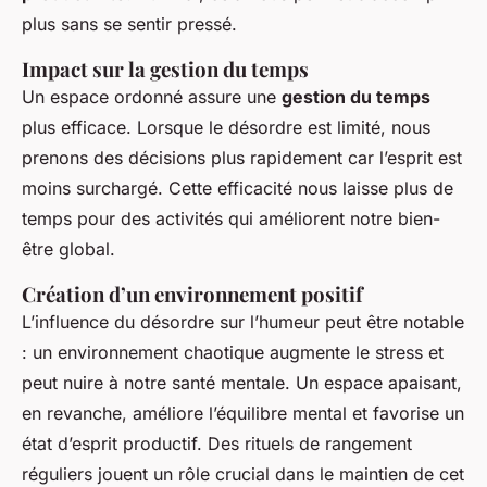
plus sans se sentir pressé.
Impact sur la gestion du temps
Un espace ordonné assure une
gestion du temps
plus efficace. Lorsque le désordre est limité, nous
prenons des décisions plus rapidement car l’esprit est
moins surchargé. Cette efficacité nous laisse plus de
temps pour des activités qui améliorent notre bien-
être global.
Création d’un environnement positif
L’influence du désordre sur l’humeur peut être notable
: un environnement chaotique augmente le stress et
peut nuire à notre santé mentale. Un espace apaisant,
en revanche, améliore l’équilibre mental et favorise un
état d’esprit productif. Des rituels de rangement
réguliers jouent un rôle crucial dans le maintien de cet