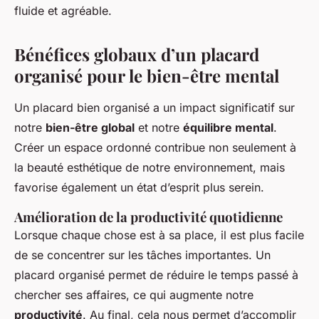
fluide et agréable.
Bénéfices globaux d’un placard
organisé pour le bien-être mental
Un placard bien organisé a un impact significatif sur
notre
bien-être global
et notre
équilibre mental
.
Créer un espace ordonné contribue non seulement à
la beauté esthétique de notre environnement, mais
favorise également un état d’esprit plus serein.
Amélioration de la productivité quotidienne
Lorsque chaque chose est à sa place, il est plus facile
de se concentrer sur les tâches importantes. Un
placard organisé permet de réduire le temps passé à
chercher ses affaires, ce qui augmente notre
productivité
. Au final, cela nous permet d’accomplir