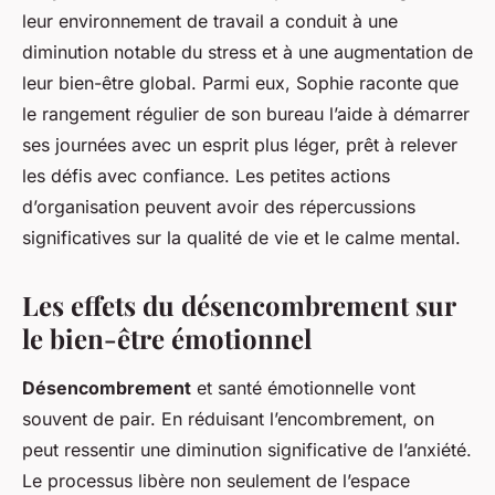
leur environnement de travail a conduit à une
diminution notable du stress et à une augmentation de
leur bien-être global. Parmi eux, Sophie raconte que
le rangement régulier de son bureau l’aide à démarrer
ses journées avec un esprit plus léger, prêt à relever
les défis avec confiance. Les petites actions
d’organisation peuvent avoir des répercussions
significatives sur la qualité de vie et le calme mental.
Les effets du désencombrement sur
le bien-être émotionnel
Désencombrement
et santé émotionnelle vont
souvent de pair. En réduisant l’encombrement, on
peut ressentir une diminution significative de l’anxiété.
Le processus libère non seulement de l’espace