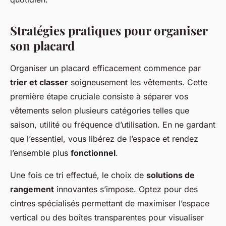
Stratégies pratiques pour organiser
son placard
Organiser un placard efficacement commence par
trier et classer
soigneusement les vêtements. Cette
première étape cruciale consiste à séparer vos
vêtements selon plusieurs catégories telles que
saison, utilité ou fréquence d’utilisation. En ne gardant
que l’essentiel, vous libérez de l’espace et rendez
l’ensemble plus
fonctionnel
.
Une fois ce tri effectué, le choix de
solutions de
rangement
innovantes s’impose. Optez pour des
cintres spécialisés permettant de maximiser l’espace
vertical ou des boîtes transparentes pour visualiser