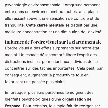
psychologie environnementale. Lorsqu’une personne
entre dans un environnement où tout est à sa place,
elle ressent souvent une sensation de contrôle et de
tranquillité. Cette
clarté mentale
se traduit par une
meilleure concentration et une diminution de l’anxiété.
Influence de l’ordre visuel sur la clarté mentale
L’ordre visuel a des effets surprenants sur notre état
mental. Un espace désencombré libère l’esprit des
distractions inutiles, permettant aux individus de se
concentrer sur des tâches importantes. Cela peut, par
conséquent, augmenter la productivité tout en
favorisant une pensée plus claire.
En pratique, plusieurs personnes témoignent des
bienfaits psychologiques d’une
organisation de
l’espace
. Pour certains, le simple fait de réorganiser