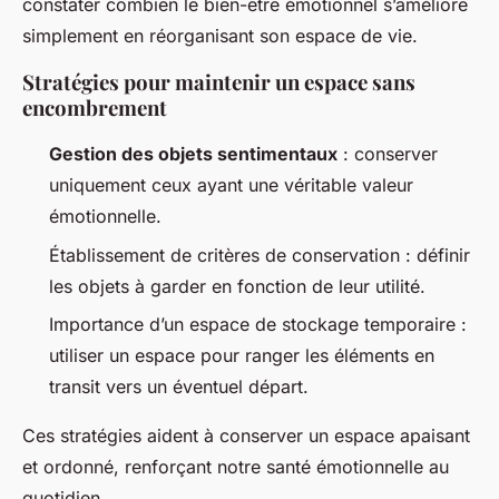
constater combien le bien-être émotionnel s’améliore
simplement en réorganisant son espace de vie.
Stratégies pour maintenir un espace sans
encombrement
Gestion des objets sentimentaux
: conserver
uniquement ceux ayant une véritable valeur
émotionnelle.
Établissement de critères de conservation : définir
les objets à garder en fonction de leur utilité.
Importance d’un espace de stockage temporaire :
utiliser un espace pour ranger les éléments en
transit vers un éventuel départ.
Ces stratégies aident à conserver un espace apaisant
et ordonné, renforçant notre santé émotionnelle au
quotidien.