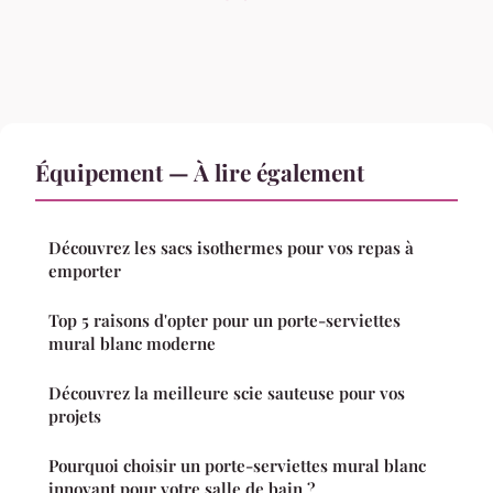
Équipement — À lire également
Découvrez les sacs isothermes pour vos repas à
emporter
Top 5 raisons d'opter pour un porte-serviettes
mural blanc moderne
Découvrez la meilleure scie sauteuse pour vos
projets
Pourquoi choisir un porte-serviettes mural blanc
innovant pour votre salle de bain ?