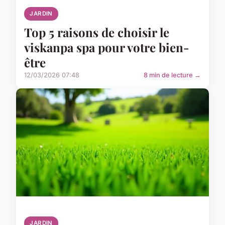
JARDIN
Top 5 raisons de choisir le
viskanpa spa pour votre bien-
être
12/03/2026 07:48
8 min de lecture →
JARDIN