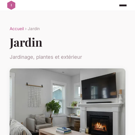
Accueil
› Jardin
Jardin
Jardinage, plantes et extérieur