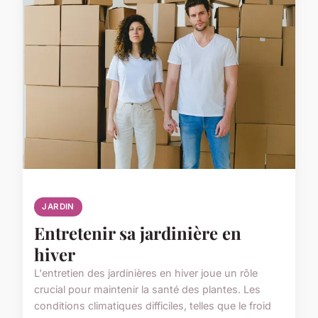
JARDIN
Entretenir sa jardinière en
hiver
L'entretien des jardinières en hiver joue un rôle
crucial pour maintenir la santé des plantes. Les
conditions climatiques difficiles, telles que le froid