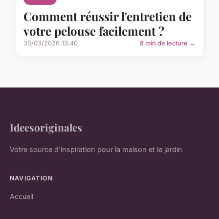
Comment réussir l'entretien de
votre pelouse facilement ?
30/03/2026 13:40
8 min de lecture →
Ideesoriginales
Votre source d'inspiration pour la maison et le jardin
NAVIGATION
Accueil