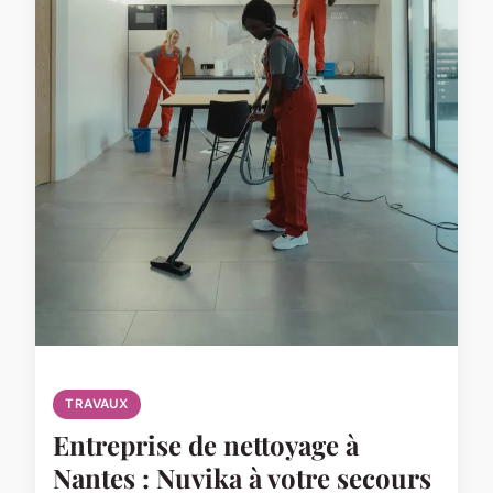
TRAVAUX
Entreprise de nettoyage à
Nantes : Nuvika à votre secours