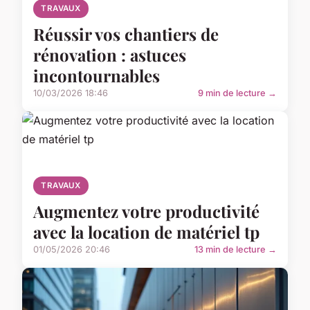
TRAVAUX
Réussir vos chantiers de
rénovation : astuces
incontournables
10/03/2026 18:46
9 min de lecture →
TRAVAUX
Augmentez votre productivité
avec la location de matériel tp
01/05/2026 20:46
13 min de lecture →