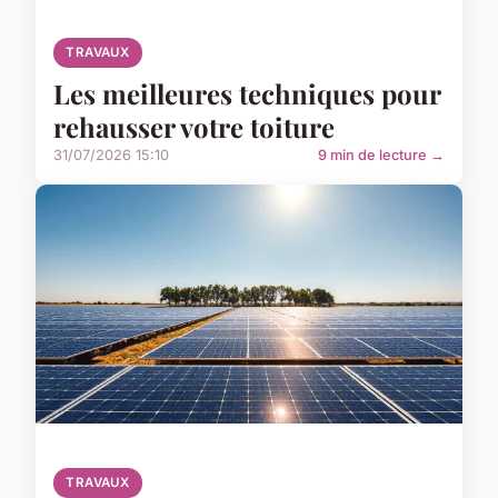
TRAVAUX
Les meilleures techniques pour
rehausser votre toiture
31/07/2026 15:10
9 min de lecture →
TRAVAUX