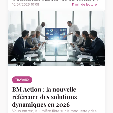
10/07/2026 10:08
11 min de lecture →
TRAVAUX
BM Action : la nouvelle
référence des solutions
dynamiques en 2026
Vous entrez, la lumière filtre sur la moquette grise,