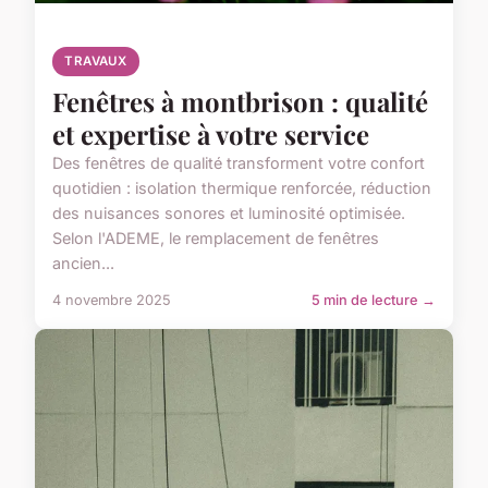
TRAVAUX
Fenêtres à montbrison : qualité
et expertise à votre service
Des fenêtres de qualité transforment votre confort
quotidien : isolation thermique renforcée, réduction
des nuisances sonores et luminosité optimisée.
Selon l'ADEME, le remplacement de fenêtres
ancien...
4 novembre 2025
5 min de lecture →