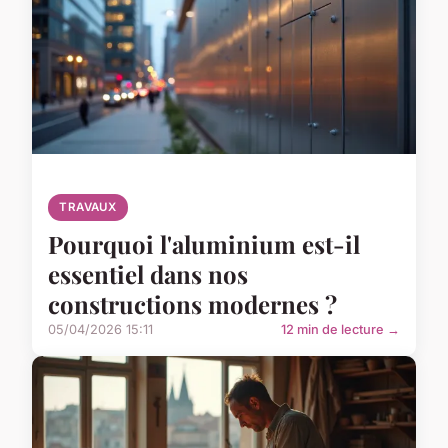
TRAVAUX
Pourquoi l'aluminium est-il
essentiel dans nos
constructions modernes ?
05/04/2026 15:11
12 min de lecture →