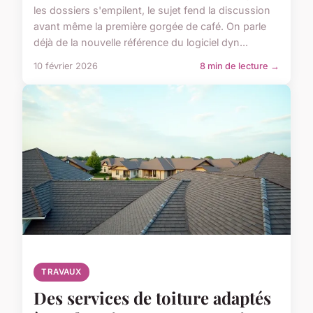
les dossiers s'empilent, le sujet fend la discussion
avant même la première gorgée de café. On parle
déjà de la nouvelle référence du logiciel dyn...
10 février 2026
8 min de lecture →
TRAVAUX
Des services de toiture adaptés