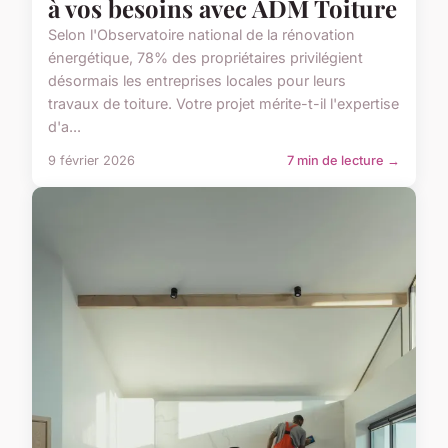
à vos besoins avec ADM Toiture
Selon l'Observatoire national de la rénovation
énergétique, 78% des propriétaires privilégient
désormais les entreprises locales pour leurs
travaux de toiture. Votre projet mérite-t-il l'expertise
d'a...
9 février 2026
7 min de lecture →