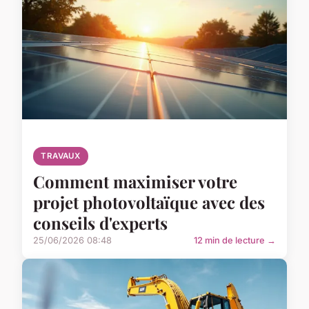
TRAVAUX
Comment maximiser votre
projet photovoltaïque avec des
conseils d'experts
25/06/2026 08:48
12 min de lecture →