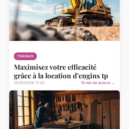
TRAVAUX
Maximisez votre efficacité
grâce à la location d’engins tp
12/05/2026 17:00
10 min de lecture →