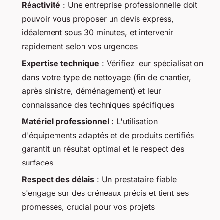
Réactivité
: Une entreprise professionnelle doit
pouvoir vous proposer un devis express,
idéalement sous 30 minutes, et intervenir
rapidement selon vos urgences
Expertise technique
: Vérifiez leur spécialisation
dans votre type de nettoyage (fin de chantier,
après sinistre, déménagement) et leur
connaissance des techniques spécifiques
Matériel professionnel
: L'utilisation
d'équipements adaptés et de produits certifiés
garantit un résultat optimal et le respect des
surfaces
Respect des délais
: Un prestataire fiable
s'engage sur des créneaux précis et tient ses
promesses, crucial pour vos projets