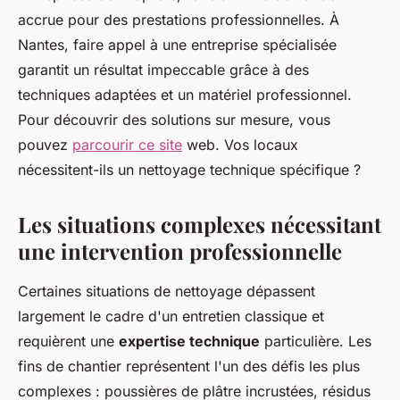
accrue pour des prestations professionnelles. À
Nantes, faire appel à une entreprise spécialisée
garantit un résultat impeccable grâce à des
techniques adaptées et un matériel professionnel.
Pour découvrir des solutions sur mesure, vous
pouvez
parcourir ce site
web. Vos locaux
nécessitent-ils un nettoyage technique spécifique ?
Les situations complexes nécessitant
une intervention professionnelle
Certaines situations de nettoyage dépassent
largement le cadre d'un entretien classique et
requièrent une
expertise technique
particulière. Les
fins de chantier représentent l'un des défis les plus
complexes : poussières de plâtre incrustées, résidus