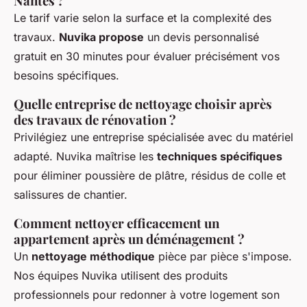
Nantes ?
Le tarif varie selon la surface et la complexité des
travaux.
Nuvika propose
un devis personnalisé
gratuit en 30 minutes pour évaluer précisément vos
besoins spécifiques.
Quelle entreprise de nettoyage choisir après
des travaux de rénovation ?
Privilégiez une entreprise spécialisée avec du matériel
adapté. Nuvika maîtrise les
techniques spécifiques
pour éliminer poussière de plâtre, résidus de colle et
salissures de chantier.
Comment nettoyer efficacement un
appartement après un déménagement ?
Un
nettoyage méthodique
pièce par pièce s'impose.
Nos équipes Nuvika utilisent des produits
professionnels pour redonner à votre logement son