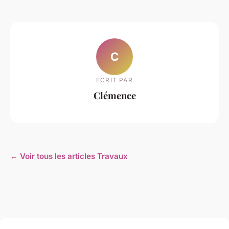
C
ECRIT PAR
Clémence
← Voir tous les articles Travaux