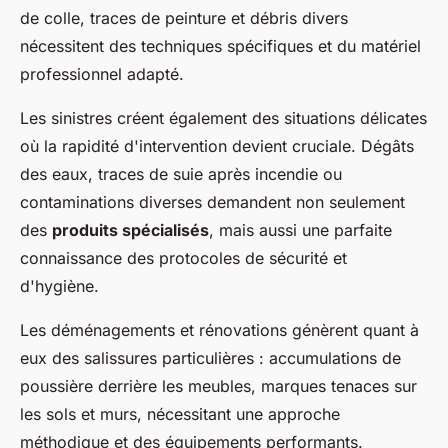
de colle, traces de peinture et débris divers
nécessitent des techniques spécifiques et du matériel
professionnel adapté.
Les sinistres créent également des situations délicates
où la rapidité d'intervention devient cruciale. Dégâts
des eaux, traces de suie après incendie ou
contaminations diverses demandent non seulement
des
produits spécialisés
, mais aussi une parfaite
connaissance des protocoles de sécurité et
d'hygiène.
Les déménagements et rénovations génèrent quant à
eux des salissures particulières : accumulations de
poussière derrière les meubles, marques tenaces sur
les sols et murs, nécessitant une approche
méthodique et des équipements performants.