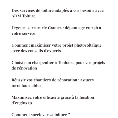
Des services de toiture adaptés à vos besoins avec
ADM Toiture
Urgence serrurerie Cannes : dépannage en 24h à
votre service
Comment maximiser votre projet photovoltaïque
avec des conseils d'experts
Choisir un charpentier à Toulouse pour vos projets
de rénovation
Réussir vos chantiers de rénovation : astuces
incontournables
Maximisez votre efficacité grâce à la location
d’engins tp
Comment surélever sa toiture ?