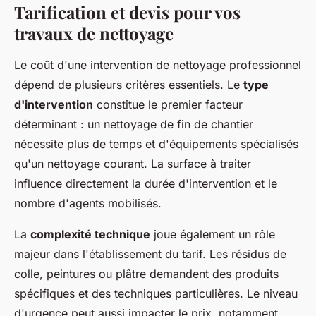
Tarification et devis pour vos
travaux de nettoyage
Le coût d'une intervention de nettoyage professionnel
dépend de plusieurs critères essentiels. Le
type
d'intervention
constitue le premier facteur
déterminant : un nettoyage de fin de chantier
nécessite plus de temps et d'équipements spécialisés
qu'un nettoyage courant. La surface à traiter
influence directement la durée d'intervention et le
nombre d'agents mobilisés.
La
complexité technique
joue également un rôle
majeur dans l'établissement du tarif. Les résidus de
colle, peintures ou plâtre demandent des produits
spécifiques et des techniques particulières. Le niveau
d'urgence peut aussi impacter le prix, notamment