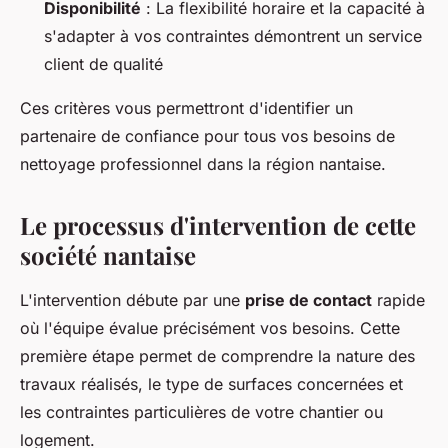
Disponibilité
: La flexibilité horaire et la capacité à
s'adapter à vos contraintes démontrent un service
client de qualité
Ces critères vous permettront d'identifier un
partenaire de confiance pour tous vos besoins de
nettoyage professionnel dans la région nantaise.
Le processus d'intervention de cette
société nantaise
L'intervention débute par une
prise de contact
rapide
où l'équipe évalue précisément vos besoins. Cette
première étape permet de comprendre la nature des
travaux réalisés, le type de surfaces concernées et
les contraintes particulières de votre chantier ou
logement.