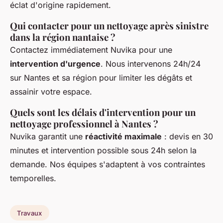
éclat d'origine rapidement.
Qui contacter pour un nettoyage après sinistre
dans la région nantaise ?
Contactez immédiatement Nuvika pour une
intervention d'urgence
. Nous intervenons 24h/24
sur Nantes et sa région pour limiter les dégâts et
assainir votre espace.
Quels sont les délais d'intervention pour un
nettoyage professionnel à Nantes ?
Nuvika garantit une
réactivité maximale
: devis en 30
minutes et intervention possible sous 24h selon la
demande. Nos équipes s'adaptent à vos contraintes
temporelles.
Travaux