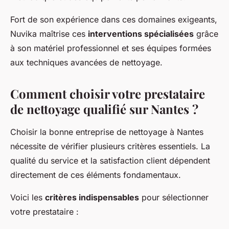
Fort de son expérience dans ces domaines exigeants,
Nuvika maîtrise ces
interventions spécialisées
grâce
à son matériel professionnel et ses équipes formées
aux techniques avancées de nettoyage.
Comment choisir votre prestataire
de nettoyage qualifié sur Nantes ?
Choisir la bonne entreprise de nettoyage à Nantes
nécessite de vérifier plusieurs critères essentiels. La
qualité du service et la satisfaction client dépendent
directement de ces éléments fondamentaux.
Voici les
critères indispensables
pour sélectionner
votre prestataire :