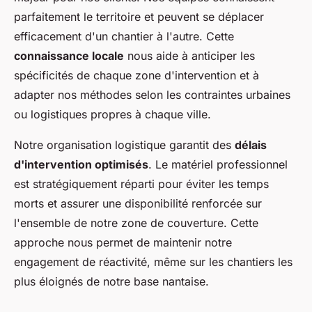
parfaitement le territoire et peuvent se déplacer
efficacement d'un chantier à l'autre. Cette
connaissance locale
nous aide à anticiper les
spécificités de chaque zone d'intervention et à
adapter nos méthodes selon les contraintes urbaines
ou logistiques propres à chaque ville.
Notre organisation logistique garantit des
délais
d'intervention optimisés
. Le matériel professionnel
est stratégiquement réparti pour éviter les temps
morts et assurer une disponibilité renforcée sur
l'ensemble de notre zone de couverture. Cette
approche nous permet de maintenir notre
engagement de réactivité, même sur les chantiers les
plus éloignés de notre base nantaise.