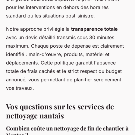
pour les interventions en dehors des horaires
standard ou les situations post-sinistre.
Notre approche privilégie la
transparence totale
avec un devis détaillé transmis sous 30 minutes
maximum. Chaque poste de dépense est clairement
identifié : main-d'œuvre, produits, matériel et
déplacements. Cette politique garantit l'absence
totale de frais cachés et le strict respect du budget
annoncé, vous permettant de planifier sereinement
vos travaux.
Vos questions sur les services de
nettoyage nantais
Combien coûte un nettoyage de fin de chantier à