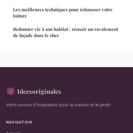
Les meilleures techniques pour rehausser votre
toiture
Redonner vie à son habitat : réussir un ravalement
de façade dans le cher
Ideesoriginales
Votre source d'inspiration pour la maison et le jardin
NAVIGATION