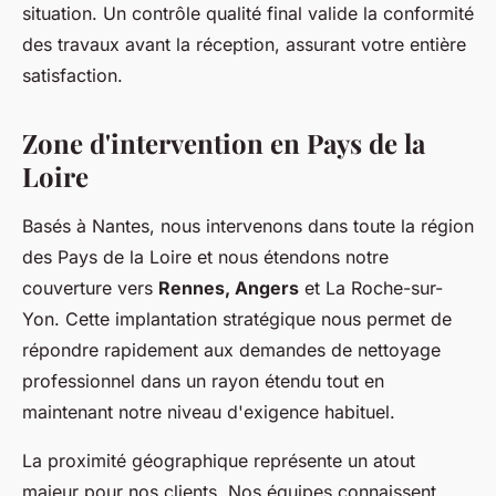
situation. Un contrôle qualité final valide la conformité
des travaux avant la réception, assurant votre entière
satisfaction.
Zone d'intervention en Pays de la
Loire
Basés à Nantes, nous intervenons dans toute la région
des Pays de la Loire et nous étendons notre
couverture vers
Rennes, Angers
et La Roche-sur-
Yon. Cette implantation stratégique nous permet de
répondre rapidement aux demandes de nettoyage
professionnel dans un rayon étendu tout en
maintenant notre niveau d'exigence habituel.
La proximité géographique représente un atout
majeur pour nos clients. Nos équipes connaissent