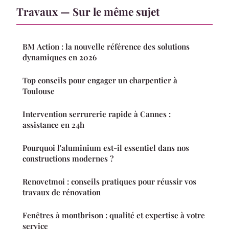
Travaux — Sur le même sujet
BM Action : la nouvelle référence des solutions
dynamiques en 2026
Top conseils pour engager un charpentier à
Toulouse
Intervention serrurerie rapide à Cannes :
assistance en 24h
Pourquoi l'aluminium est-il essentiel dans nos
constructions modernes ?
Renovetmoi : conseils pratiques pour réussir vos
travaux de rénovation
Fenêtres à montbrison : qualité et expertise à votre
service