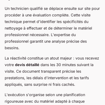
Un technicien qualifié se déplace ensuite sur site pour
procéder à une évaluation complète. Cette visite
technique permet d'identifier les spécificités du
nettoyage à effectuer et de déterminer le matériel
professionnel nécessaire. L'expertise du
professionnel garantit une analyse précise des
besoins.
La réactivité constitue un atout majeur : vous recevez
votre
devis détaillé
dans les 30 minutes suivant la
visite. Ce document transparent précise les
prestations, les délais d'intervention et les tarifs
appliqués, sans surprise ni frais cachés.
L'exécution s'organise selon une planification
rigoureuse avec du matériel adapté à chaque