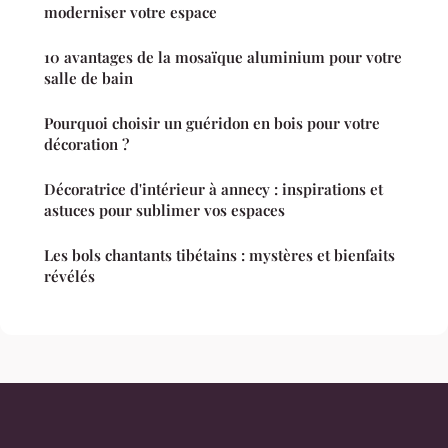
moderniser votre espace
10 avantages de la mosaïque aluminium pour votre
salle de bain
Pourquoi choisir un guéridon en bois pour votre
décoration ?
Décoratrice d'intérieur à annecy : inspirations et
astuces pour sublimer vos espaces
Les bols chantants tibétains : mystères et bienfaits
révélés