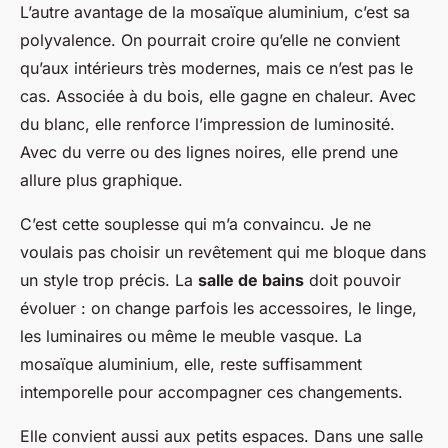
L’autre avantage de la mosaïque aluminium, c’est sa
polyvalence. On pourrait croire qu’elle ne convient
qu’aux intérieurs très modernes, mais ce n’est pas le
cas. Associée à du bois, elle gagne en chaleur. Avec
du blanc, elle renforce l’impression de luminosité.
Avec du verre ou des lignes noires, elle prend une
allure plus graphique.
C’est cette souplesse qui m’a convaincu. Je ne
voulais pas choisir un revêtement qui me bloque dans
un style trop précis. La
salle de bains
doit pouvoir
évoluer : on change parfois les accessoires, le linge,
les luminaires ou même le
meuble vasque
. La
mosaïque aluminium, elle, reste suffisamment
intemporelle pour accompagner ces changements.
Elle convient aussi aux petits espaces. Dans une salle