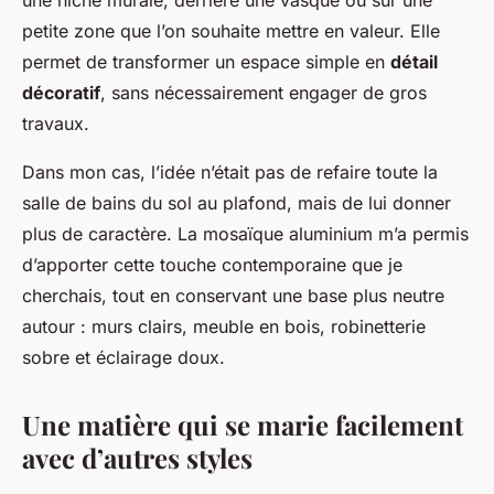
une niche murale, derrière une vasque ou sur une
petite zone que l’on souhaite mettre en valeur. Elle
permet de transformer un espace simple en
détail
décoratif
, sans nécessairement engager de gros
travaux.
Dans mon cas, l’idée n’était pas de refaire toute la
salle de bains du sol au plafond, mais de lui donner
plus de caractère. La mosaïque aluminium m’a permis
d’apporter cette touche contemporaine que je
cherchais, tout en conservant une base plus neutre
autour : murs clairs, meuble en bois, robinetterie
sobre et éclairage doux.
Une matière qui se marie facilement
avec d’autres styles