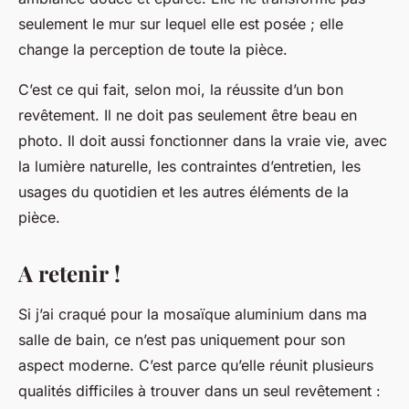
seulement le mur sur lequel elle est posée ; elle
change la perception de toute la pièce.
C’est ce qui fait, selon moi, la réussite d’un bon
revêtement. Il ne doit pas seulement être beau en
photo. Il doit aussi fonctionner dans la vraie vie, avec
la lumière naturelle, les contraintes d’entretien, les
usages du quotidien et les autres éléments de la
pièce.
A retenir !
Si j’ai craqué pour la mosaïque aluminium dans ma
salle de bain, ce n’est pas uniquement pour son
aspect moderne.
C’est parce qu’elle réunit plusieurs
qualités difficiles à trouver dans un seul revêtement :