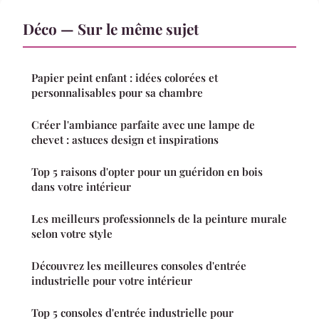
Déco — Sur le même sujet
Papier peint enfant : idées colorées et
personnalisables pour sa chambre
Créer l'ambiance parfaite avec une lampe de
chevet : astuces design et inspirations
Top 5 raisons d'opter pour un guéridon en bois
dans votre intérieur
Les meilleurs professionnels de la peinture murale
selon votre style
Découvrez les meilleures consoles d'entrée
industrielle pour votre intérieur
Top 5 consoles d'entrée industrielle pour