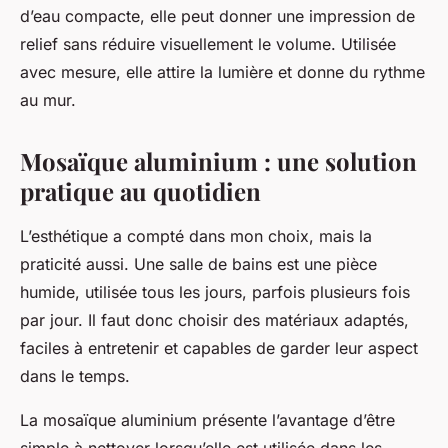
d’eau compacte, elle peut donner une impression de
relief sans réduire visuellement le volume. Utilisée
avec mesure, elle attire la lumière et donne du rythme
au mur.
Mosaïque aluminium : une solution
pratique au quotidien
L’esthétique a compté dans mon choix, mais la
praticité aussi. Une salle de bains est une pièce
humide, utilisée tous les jours, parfois plusieurs fois
par jour. Il faut donc choisir des
matériaux
adaptés,
faciles à entretenir et capables de garder leur aspect
dans le temps.
La mosaïque aluminium présente l’avantage d’être