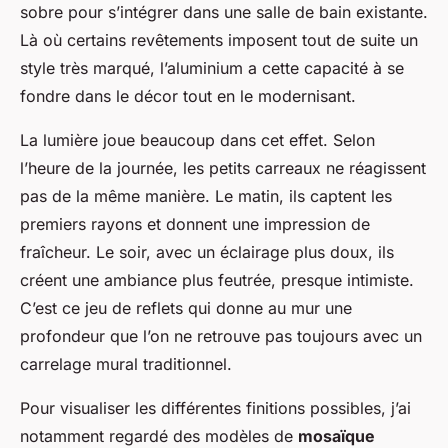
sobre pour s’intégrer dans une salle de bain existante.
Là où certains
revêtements
imposent tout de suite un
style très marqué, l’aluminium a cette capacité à se
fondre dans le décor tout en le modernisant.
La lumière joue beaucoup dans cet effet. Selon
l’heure de la journée, les petits carreaux ne réagissent
pas de la même manière. Le matin, ils captent les
premiers rayons et donnent une impression de
fraîcheur. Le soir, avec un éclairage plus doux, ils
créent une ambiance plus feutrée, presque intimiste.
C’est ce jeu de reflets qui donne au mur une
profondeur que l’on ne retrouve pas toujours avec un
carrelage mural traditionnel.
Pour visualiser les différentes finitions possibles, j’ai
notamment regardé des modèles de
mosaïque