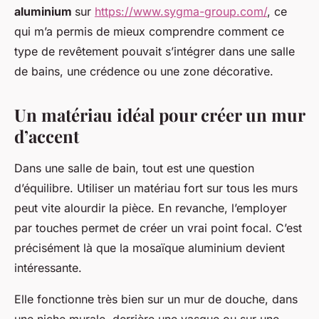
aluminium
sur
https://www.sygma-group.com/
, ce
qui m’a permis de mieux comprendre comment ce
type de revêtement pouvait s’intégrer dans une salle
de bains, une crédence ou une zone décorative.
Un matériau idéal pour créer un mur
d’accent
Dans une salle de bain, tout est une question
d’équilibre. Utiliser un matériau fort sur tous les murs
peut vite alourdir la pièce. En revanche, l’employer
par touches permet de créer un vrai point focal. C’est
précisément là que la mosaïque aluminium devient
intéressante.
Elle fonctionne très bien sur un mur de douche, dans