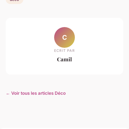
C
ECRIT PAR
Camil
← Voir tous les articles Déco