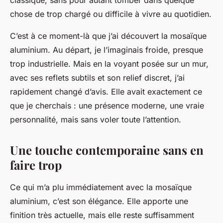
classique, sans pour autant tomber dans quelque
chose de trop chargé ou difficile à vivre au quotidien.
C’est à ce moment-là que j’ai découvert la mosaïque
aluminium. Au départ, je l’imaginais froide, presque
trop industrielle. Mais en la voyant posée sur un mur,
avec ses reflets subtils et son relief discret, j’ai
rapidement changé d’avis. Elle avait exactement ce
que je cherchais : une présence moderne, une vraie
personnalité, mais sans voler toute l’attention.
Une touche contemporaine sans en
faire trop
Ce qui m’a plu immédiatement avec la mosaïque
aluminium, c’est son élégance. Elle apporte une
finition très actuelle, mais elle reste suffisamment