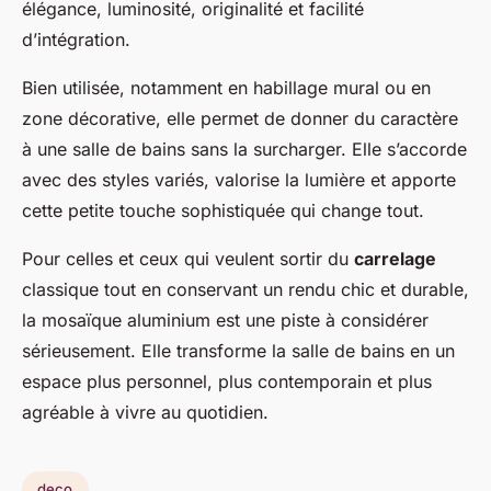
élégance, luminosité, originalité et facilité
d’intégration.
Bien utilisée, notamment en habillage mural ou en
zone décorative, elle permet de donner du caractère
à une salle de bains sans la surcharger. Elle s’accorde
avec des styles variés, valorise la lumière et apporte
cette petite touche sophistiquée qui change tout.
Pour celles et ceux qui veulent sortir du
carrelage
classique tout en conservant un rendu chic et durable,
la mosaïque aluminium est une piste à considérer
sérieusement. Elle transforme la salle de bains en un
espace plus personnel, plus contemporain et plus
agréable à vivre au quotidien.
deco