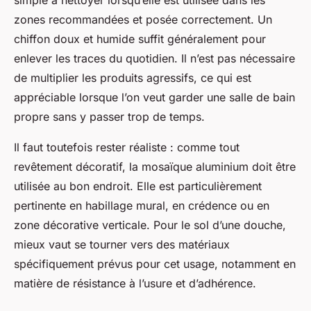
simple à nettoyer lorsqu’elle est utilisée dans les
zones recommandées et posée correctement. Un
chiffon doux et humide suffit généralement pour
enlever les traces du quotidien. Il n’est pas nécessaire
de multiplier les produits agressifs, ce qui est
appréciable lorsque l’on veut garder une salle de bain
propre sans y passer trop de temps.
Il faut toutefois rester réaliste : comme tout
revêtement décoratif, la mosaïque aluminium doit être
utilisée au bon endroit. Elle est particulièrement
pertinente en habillage mural, en crédence ou en
zone décorative verticale. Pour le sol d’une douche,
mieux vaut se tourner vers des matériaux
spécifiquement prévus pour cet usage, notamment en
matière de résistance à l’usure et d’adhérence.