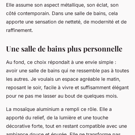
Elle assume son aspect métallique, son éclat, son
côté contemporain. Dans une salle de bains, cela
apporte une sensation de netteté, de modernité et de
raffinement.
Une salle de bains plus personnelle
Au fond, ce choix répondait à une envie simple :
avoir une salle de bains qui ne ressemble pas à toutes
les autres. Je voulais un espace agréable le matin,
reposant le soir, facile à vivre et suffisamment élégant
pour ne pas me lasser au bout de quelques mois.
La mosaïque aluminium a rempli ce rôle. Elle a
apporté du relief, de la lumière et une touche
décorative forte, tout en restant compatible avec une
ambiance douce et épurée. Elle ne transforme pas