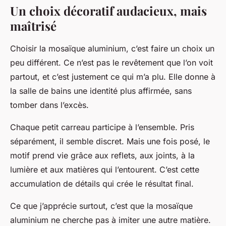
Un choix décoratif audacieux, mais
maîtrisé
Choisir la mosaïque aluminium, c’est faire un choix un
peu différent. Ce n’est pas le revêtement que l’on voit
partout, et c’est justement ce qui m’a plu. Elle donne à
la salle de bains une identité plus affirmée, sans
tomber dans l’excès.
Chaque petit carreau participe à l’ensemble. Pris
séparément, il semble discret. Mais une fois posé, le
motif prend vie grâce aux reflets, aux joints, à la
lumière et aux matières qui l’entourent. C’est cette
accumulation de détails qui crée le résultat final.
Ce que j’apprécie surtout, c’est que la mosaïque
aluminium ne cherche pas à imiter une autre matière.