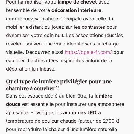
Pour harmoniser votre
lampe de chevet
avec
l’ensemble de votre
décoration intérieure
,
coordonnez sa matière principale avec celle du
mobilier existant ou jouez sur les contrastes pour
dynamiser votre coin nuit. Les associations réussies
révèlent souvent une vraie identité sans surcharge
visuelle. Découvrez aussi
https://opale-fr.com/
pour
explorer d'autres idées inspirantes autour de la
décoration lumineuse.
Quel type de lumière privilégier pour une
chambre à coucher ?
Dans cet espace dédié au bien-être, la
lumière
douce
est essentielle pour instaurer une atmosphère
apaisante. Privilégiez les
ampoules LED
à
température de couleur chaude (autour de 2700K)
pour reproduire la chaleur d’une lumière naturelle