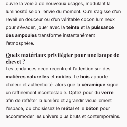
ouvre la voie à de nouveaux usages, modulant la
luminosité selon l’envie du moment. Qu’il s’agisse d’un
réveil en douceur ou d’un véritable cocon lumineux
pour s’évader, jouer avec la
teinte
et la
puissance
des ampoules
transforme instantanément
l’atmosphère.
Quels matériaux privilégier pour une lampe de
chevet ?
Les tendances déco recentrent l’attention sur des
matières naturelles
et
nobles
. Le
bois
apporte
chaleur et authenticité, alors que la
céramique
signe
un raffinement incontestable. Optez pour du
verre
afin de refléter la lumière et agrandir visuellement
l’espace, ou choisissez le
métal
et le
béton
pour
accommoder les univers plus bruts et contemporains.