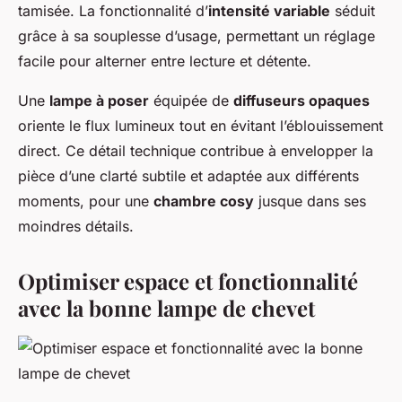
tamisée. La fonctionnalité d’
intensité variable
séduit
grâce à sa souplesse d’usage, permettant un réglage
facile pour alterner entre lecture et détente.
Une
lampe à poser
équipée de
diffuseurs opaques
oriente le flux lumineux tout en évitant l’éblouissement
direct. Ce détail technique contribue à envelopper la
pièce d’une clarté subtile et adaptée aux différents
moments, pour une
chambre cosy
jusque dans ses
moindres détails.
Optimiser espace et fonctionnalité
avec la bonne lampe de chevet