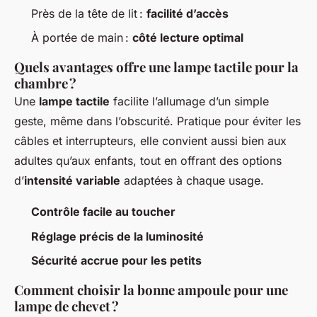
Près de la tête de lit :
facilité d’accès
À portée de main :
côté lecture optimal
Quels avantages offre une lampe tactile pour la
chambre ?
Une
lampe tactile
facilite l’allumage d’un simple
geste, même dans l’obscurité. Pratique pour éviter les
câbles et interrupteurs, elle convient aussi bien aux
adultes qu’aux enfants, tout en offrant des options
d’
intensité variable
adaptées à chaque usage.
Contrôle facile au toucher
Réglage précis de la luminosité
Sécurité accrue pour les petits
Comment choisir la bonne ampoule pour une
lampe de chevet ?