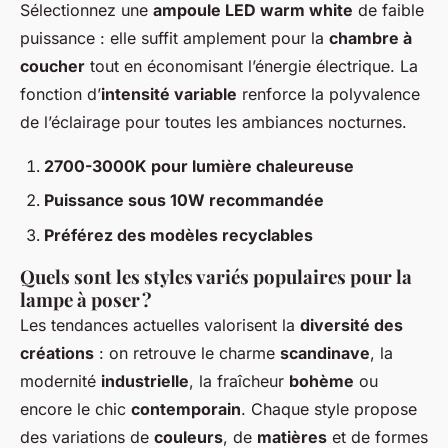
Sélectionnez une
ampoule LED warm white
de faible
puissance : elle suffit amplement pour la
chambre à
coucher
tout en économisant l’énergie électrique. La
fonction d’
intensité variable
renforce la polyvalence
de l’éclairage pour toutes les ambiances nocturnes.
2700-3000K pour lumière chaleureuse
Puissance sous 10W recommandée
Préférez des modèles recyclables
Quels sont les styles variés populaires pour la
lampe à poser ?
Les tendances actuelles valorisent la
diversité des
créations
: on retrouve le charme
scandinave
, la
modernité
industrielle
, la fraîcheur
bohème
ou
encore le chic
contemporain
. Chaque style propose
des variations de
couleurs
, de
matières
et de formes