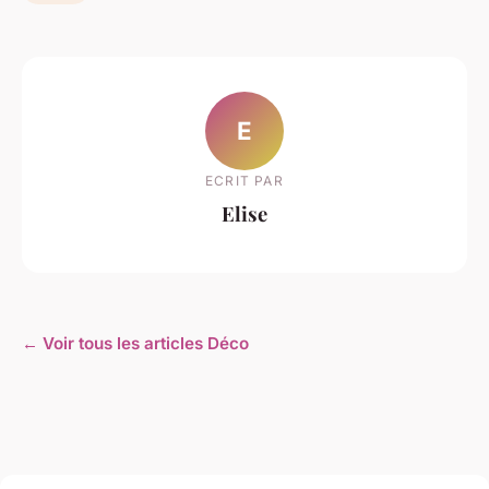
E
ECRIT PAR
Elise
← Voir tous les articles Déco