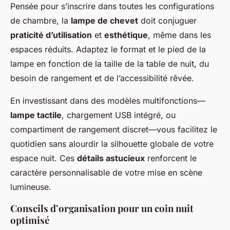
Pensée pour s’inscrire dans toutes les configurations
de chambre, la
lampe de chevet
doit conjuguer
praticité d’utilisation
et
esthétique
, même dans les
espaces réduits. Adaptez le format et le pied de la
lampe en fonction de la taille de la table de nuit, du
besoin de rangement et de l’accessibilité rêvée.
En investissant dans des modèles multifonctions—
lampe tactile
, chargement USB intégré, ou
compartiment de rangement discret—vous facilitez le
quotidien sans alourdir la silhouette globale de votre
espace nuit. Ces
détails astucieux
renforcent le
caractère personnalisable de votre mise en scène
lumineuse.
Conseils d’organisation pour un coin nuit
optimisé