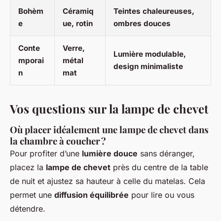
Bohèm
Céramiq
Teintes chaleureuses,
e
ue, rotin
ombres douces
Conte
Verre,
Lumière modulable,
mporai
métal
design minimaliste
n
mat
Vos questions sur la lampe de chevet
Où placer idéalement une lampe de chevet dans
la chambre à coucher ?
Pour profiter d’une
lumière douce
sans déranger,
placez la
lampe de chevet
près du centre de la table
de nuit et ajustez sa hauteur à celle du matelas. Cela
permet une
diffusion équilibrée
pour lire ou vous
détendre.