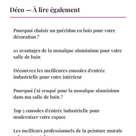
Déco — À lire également
Pourquoi choisir un guéridon en bois pour votre
décoration ?
10 avantages de la mosaïque aluminium pour votre
salle de bain
Découvrez les meilleures consoles d'entrée
industrielle pour votre intérieur
Pourquoi j’ai craqué pour la mosaïque aluminium
dans ma salle de bain ?
Top 5 consoles d'entrée industrielle pour
moderniser votre espace
Les meilleurs professionnels de la peinture murale