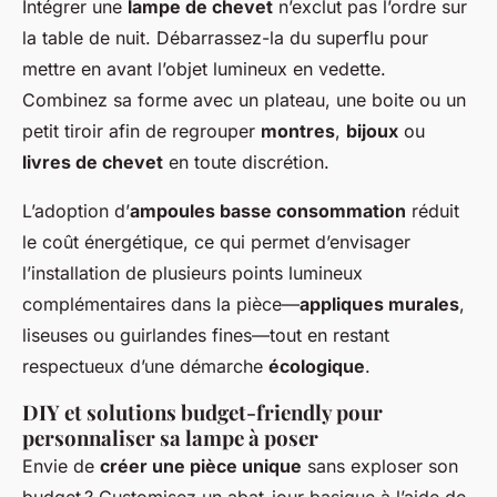
Intégrer une
lampe de chevet
n’exclut pas l’ordre sur
la table de nuit. Débarrassez-la du superflu pour
mettre en avant l’objet lumineux en vedette.
Combinez sa forme avec un plateau, une boite ou un
petit tiroir afin de regrouper
montres
,
bijoux
ou
livres de chevet
en toute discrétion.
L’adoption d’
ampoules basse consommation
réduit
le coût énergétique, ce qui permet d’envisager
l’installation de plusieurs points lumineux
complémentaires dans la pièce—
appliques murales
,
liseuses ou guirlandes fines—tout en restant
respectueux d’une démarche
écologique
.
DIY et solutions budget-friendly pour
personnaliser sa lampe à poser
Envie de
créer une pièce unique
sans exploser son