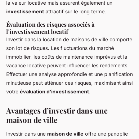
la valeur locative mais assurent également un
investissement
attractif sur le long terme.
Évaluation des risques associés à
l’investissement locatif
Investir dans la location de maisons de ville comporte
son lot de risques. Les fluctuations du marché
immobilier, les coûts de maintenance imprévus et la
vacance locative peuvent influencer les rendements.
Effectuer une analyse approfondie et une planification
minutieuse peut atténuer ces risques, maximisant ainsi
votre
évaluation d’investissement
.
Avantages d’investir dans une
maison de ville
Investir dans une
maison de ville
offre une panoplie