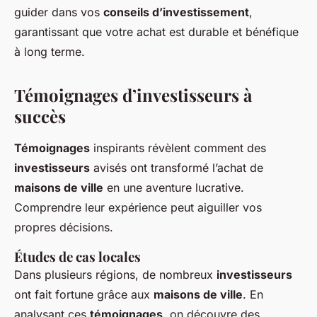
guider dans vos
conseils d’investissement
,
garantissant que votre achat est durable et bénéfique
à long terme.
Témoignages d’investisseurs à
succès
Témoignages
inspirants révèlent comment des
investisseurs
avisés ont transformé l’achat de
maisons de ville
en une aventure lucrative.
Comprendre leur expérience peut aiguiller vos
propres décisions.
Études de cas locales
Dans plusieurs régions, de nombreux
investisseurs
ont fait fortune grâce aux
maisons de ville
. En
analysant ces
témoignages
, on découvre des