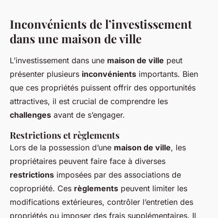
Inconvénients de l’investissement
dans une maison de ville
L’investissement dans une
maison de ville
peut
présenter plusieurs
inconvénients
importants. Bien
que ces propriétés puissent offrir des opportunités
attractives, il est crucial de comprendre les
challenges
avant de s’engager.
Restrictions et règlements
Lors de la possession d’une
maison de ville
, les
propriétaires peuvent faire face à diverses
restrictions
imposées par des associations de
copropriété. Ces
règlements
peuvent limiter les
modifications extérieures, contrôler l’entretien des
propriétés ou imposer des frais supplémentaires. Il