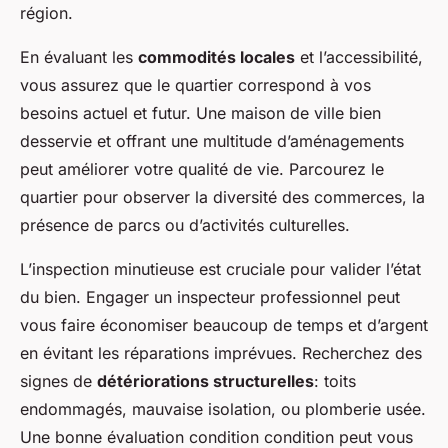
région.
En évaluant les
commodités locales
et l’accessibilité,
vous assurez que le quartier correspond à vos
besoins actuel et futur. Une maison de ville bien
desservie et offrant une multitude d’aménagements
peut améliorer votre qualité de vie. Parcourez le
quartier pour observer la diversité des commerces, la
présence de parcs ou d’activités culturelles.
L’inspection minutieuse est cruciale pour valider l’état
du bien. Engager un inspecteur professionnel peut
vous faire économiser beaucoup de temps et d’argent
en évitant les réparations imprévues. Recherchez des
signes de
détériorations structurelles
: toits
endommagés, mauvaise isolation, ou plomberie usée.
Une bonne évaluation condition condition peut vous