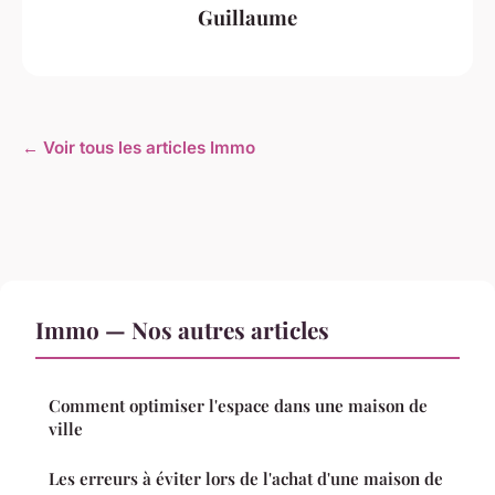
Guillaume
← Voir tous les articles Immo
Immo — Nos autres articles
Comment optimiser l'espace dans une maison de
ville
Les erreurs à éviter lors de l'achat d'une maison de