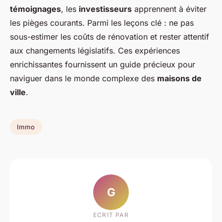
témoignages
, les
investisseurs
apprennent à éviter
les pièges courants. Parmi les leçons clé : ne pas
sous-estimer les coûts de rénovation et rester attentif
aux changements législatifs. Ces expériences
enrichissantes fournissent un guide précieux pour
naviguer dans le monde complexe des
maisons de
ville
.
Immo
G
ECRIT PAR