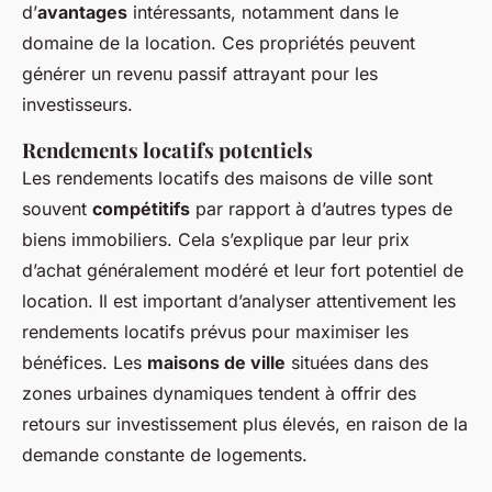
d’
avantages
intéressants, notamment dans le
domaine de la location. Ces propriétés peuvent
générer un revenu passif attrayant pour les
investisseurs.
Rendements locatifs potentiels
Les rendements locatifs des maisons de ville sont
souvent
compétitifs
par rapport à d’autres types de
biens immobiliers. Cela s’explique par leur prix
d’achat généralement modéré et leur fort potentiel de
location. Il est important d’analyser attentivement les
rendements locatifs prévus pour maximiser les
bénéfices. Les
maisons de ville
situées dans des
zones urbaines dynamiques tendent à offrir des
retours sur investissement plus élevés, en raison de la
demande constante de logements.