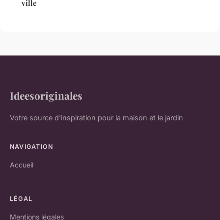
ville
Ideesoriginales
Votre source d'inspiration pour la maison et le jardin
NAVIGATION
Accueil
LÉGAL
Mentions légales