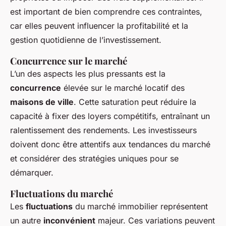
est important de bien comprendre ces contraintes,
car elles peuvent influencer la profitabilité et la
gestion quotidienne de l’investissement.
Concurrence sur le marché
L’un des aspects les plus pressants est la
concurrence
élevée sur le marché locatif des
maisons de ville
. Cette saturation peut réduire la
capacité à fixer des loyers compétitifs, entraînant un
ralentissement des rendements. Les investisseurs
doivent donc être attentifs aux tendances du marché
et considérer des stratégies uniques pour se
démarquer.
Fluctuations du marché
Les
fluctuations
du marché immobilier représentent
un autre
inconvénient
majeur. Ces variations peuvent