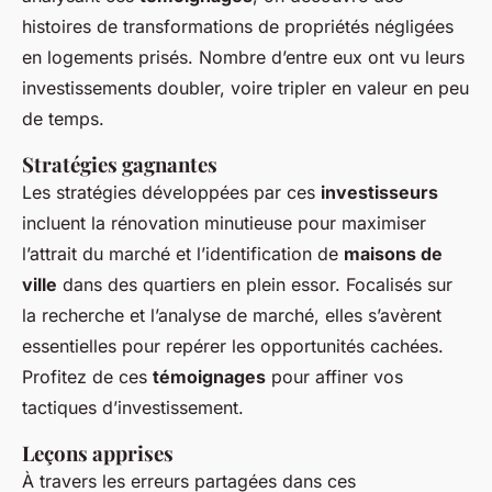
histoires de transformations de propriétés négligées
en logements prisés. Nombre d’entre eux ont vu leurs
investissements doubler, voire tripler en valeur en peu
de temps.
Stratégies gagnantes
Les stratégies développées par ces
investisseurs
incluent la rénovation minutieuse pour maximiser
l’attrait du marché et l’identification de
maisons de
ville
dans des quartiers en plein essor. Focalisés sur
la recherche et l’analyse de marché, elles s’avèrent
essentielles pour repérer les opportunités cachées.
Profitez de ces
témoignages
pour affiner vos
tactiques d’investissement.
Leçons apprises
À travers les erreurs partagées dans ces