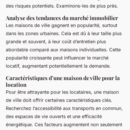
des risques potentiels. Examinons-les de plus près.
Analyse des tendances du marché immobilier
Les maisons de ville gagnent en popularité, surtout
dans les zones urbaines. Cela est dû à leur taille plus
grande et souvent, à leur coût d’entretien plus
abordable comparé aux maisons individuelles. Cette
popularité croissante peut influencer le marché
locatif, augmentant potentiellement la demande.
Caractéristiques d’une maison de ville pour la
location
Pour être attrayante pour les locataires, une maison
de ville doit offrir certaines caractéristiques clés.
Recherchez l’accessibilité aux transports en commun,
des espaces de vie ouverts et une efficacité
énergétique. Ces facteurs augmentent non seulement