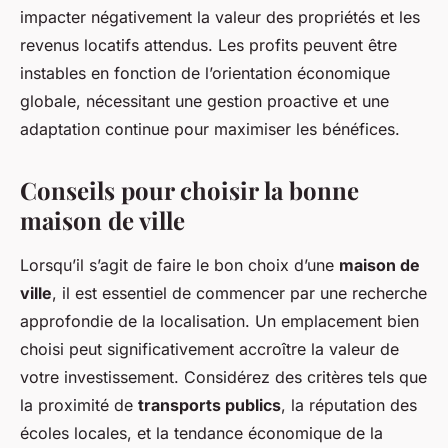
impacter négativement la valeur des propriétés et les
revenus locatifs attendus. Les profits peuvent être
instables en fonction de l’orientation économique
globale, nécessitant une gestion proactive et une
adaptation continue pour maximiser les bénéfices.
Conseils pour choisir la bonne
maison de ville
Lorsqu’il s’agit de faire le bon choix d’une
maison de
ville
, il est essentiel de commencer par une recherche
approfondie de la localisation. Un emplacement bien
choisi peut significativement accroître la valeur de
votre investissement. Considérez des critères tels que
la proximité de
transports publics
, la réputation des
écoles locales, et la tendance économique de la