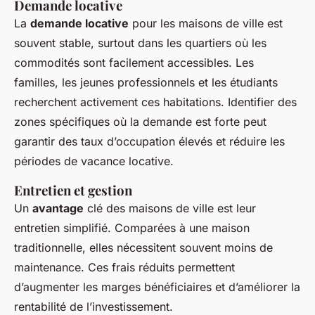
Demande locative
La
demande locative
pour les maisons de ville est
souvent stable, surtout dans les quartiers où les
commodités sont facilement accessibles. Les
familles, les jeunes professionnels et les étudiants
recherchent activement ces habitations. Identifier des
zones spécifiques où la demande est forte peut
garantir des taux d’occupation élevés et réduire les
périodes de vacance locative.
Entretien et gestion
Un
avantage
clé des maisons de ville est leur
entretien simplifié. Comparées à une maison
traditionnelle, elles nécessitent souvent moins de
maintenance. Ces frais réduits permettent
d’augmenter les marges bénéficiaires et d’améliorer la
rentabilité de l’investissement.